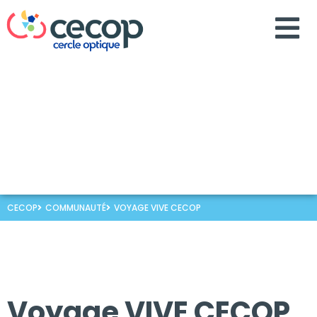
CECOP
COMMUNAUTÉ
VOYAGE VIVE CECOP
Voyage VIVE
CECOP