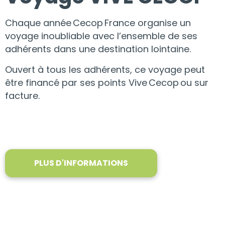
Chaque année
Cecop
France organise un
voyage inoubliable avec l’ensemble de ses
adhérents dans une destination lointaine.
Ouvert à tous les adhérents, ce voyage peut
être financé par ses points Vive
Cecop
ou sur
facture.
PLUS D'INFORMATIONS