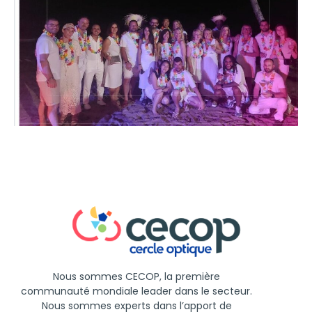
Nous
sommes
CECOP, la
première
communauté
mondiale
leader
dans
le
secteur
.
Nous
sommes
experts
dans
l’apport
de