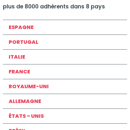
plus de 8000 adhérents dans 8 pays
ESPAGNE
PORTUGAL
ITALIE
FRANCE
ROYAUME-UNI
ALLEMAGNE
ÉTATS – UNIS