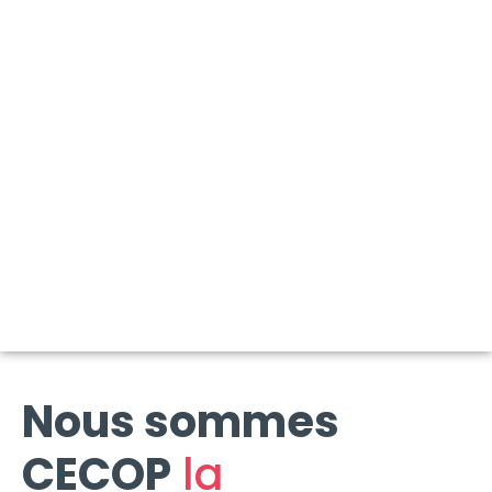
Nous
sommes
CECOP
la