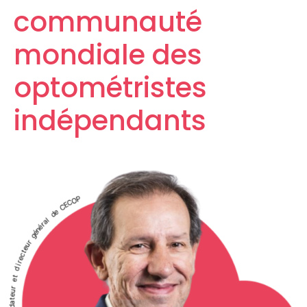
communauté
mondiale
des
optométristes
indépendants