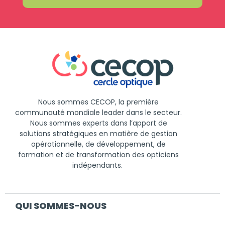
Nous
sommes
CECOP, la
première
communauté
mondiale
leader
dans
le
secteur
.
Nous
sommes
experts
dans
l’apport
de
solutions
stratégiques
en
matière
de
gestion
opérationnelle
, de
développement
, de
formation
et de
transformation
des opticiens
indépendants
.
QUI SOMMES-NOUS