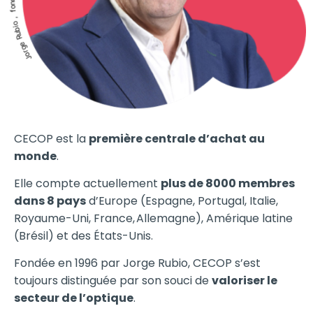
CECOP est la
première centrale d’achat au
monde
.
Elle compte actuellement
plus de 8000 membres
dans 8 pays
d’Europe (Espagne, Portugal, Italie,
Royaume-Uni, France, Allemagne), Amérique latine
(Brésil) et des États-Unis.
Fondée en 1996 par Jorge Rubio, CECOP s’est
toujours distinguée par son souci de
valoriser le
secteur de l’optique
.