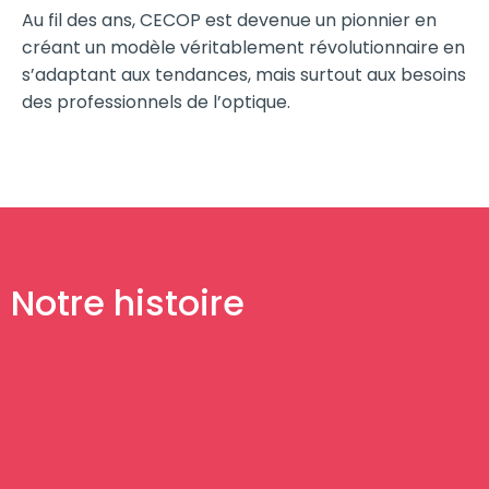
Au fil des ans, CECOP est devenue un pionnier en
créant un modèle véritablement révolutionnaire en
s’adaptant aux tendances, mais surtout aux besoins
des professionnels de l’optique.
Notre histoire