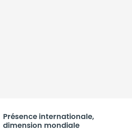
Présence internationale,
dimension mondiale