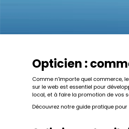
Opticien : commen
Comme n’importe quel commerce, les 
sur le web est essentiel pour dévelop
local, et à faire la promotion de vos s
Découvrez notre guide pratique pour me