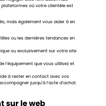
 plateformes où votre clientèle est
nés, mais également vous aider à en
tilles ou les dernières tendances en
ique ou exclusivement sur votre site
e l’équipement que vous utilisez et
ide à rester en contact avec vos
 accompagner jusqu’à l’acte d’achat.
t sur le web