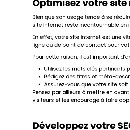
Optimisez votre site 
Bien que son usage tende à se réduire
site internet reste incontournable en m
En effet, votre site internet est une 
ligne ou de point de contact pour votr
Pour cette raison, il est important d’o
Utilisez les mots clés pertinents
Rédigez des titres et méta-descr
Assurez-vous que votre site soit
Pensez par ailleurs à mettre en avant
visiteurs et les encourage à faire app
Développez votre SE