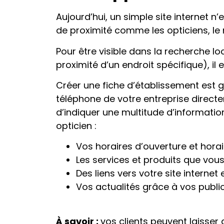
Aujourd’hui, un simple site internet n
de proximité comme les opticiens, le n
Pour être visible dans la recherche l
proximité d’un endroit spécifique), il
Créer une fiche d’établissement est g
téléphone de votre entreprise direct
d’indiquer une multitude d’informatio
opticien :
Vos horaires d’ouverture et horai
Les services et produits que vou
Des liens vers votre site internet 
Vos actualités grâce à vos publi
À savoir :
vos clients peuvent laisser 