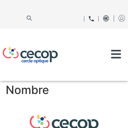
Nombre