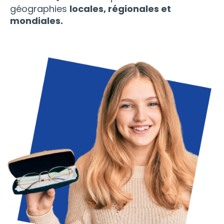
géographies
locales
,
régionales
et
mondiales
.