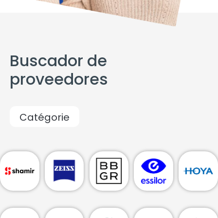
Buscador de
proveedores
Catégorie